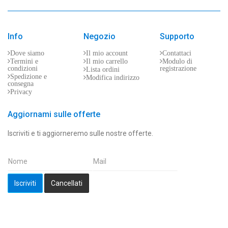
Info
Negozio
Supporto
Dove siamo
Il mio account
Contattaci
Termini e
Il mio carrello
Modulo di
condizioni
registrazione
Lista ordini
Spedizione e
Modifica indirizzo
consegna
Privacy
Aggiornami sulle offerte
Iscriviti e ti aggiorneremo sulle nostre offerte.