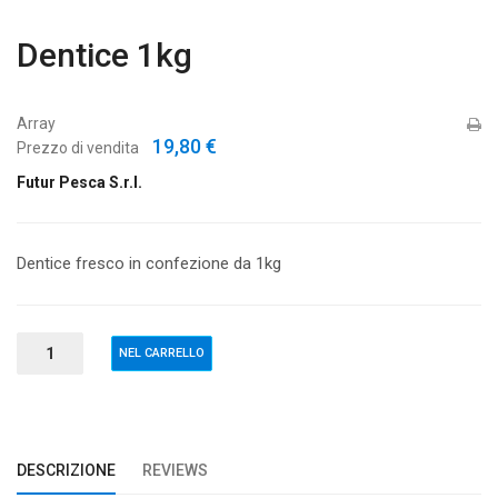
Dentice 1kg
Array
19,80 €
Prezzo di vendita
Futur Pesca S.r.l.
Dentice fresco in confezione da 1kg
DESCRIZIONE
REVIEWS